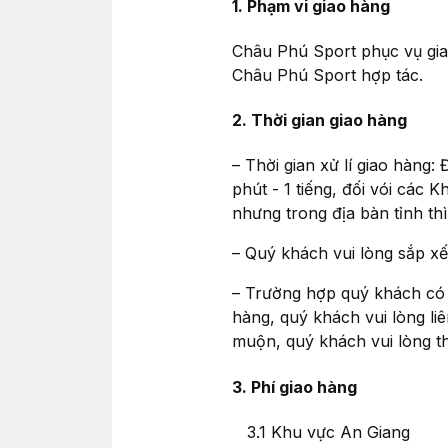
1. Phạm vi giao hàng
Châu Phú Sport phục vụ gia
Châu Phú Sport hợp tác.
2. Thời gian giao hàng
– Thời gian xử lí giao hàng
phút - 1 tiếng, đối vói các
nhưng trong địa bàn tỉnh thì
– Quý khách vui lòng sắp xế
– Trường hợp quý khách có t
hàng, quý khách vui lòng l
muộn, quý khách vui lòng t
3. Phí giao hàng
3.1 Khu vực An Giang