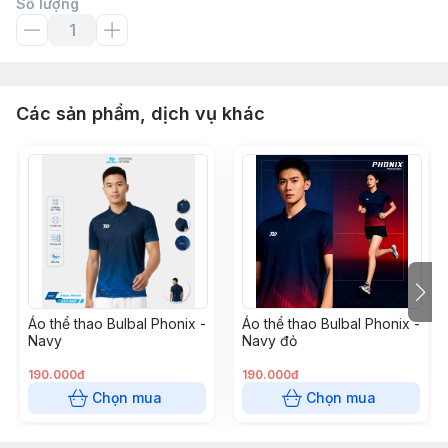
Số lượng
Các sản phẩm, dịch vụ khác
Áo thể thao Bulbal Phonix -
Áo thể thao Bulbal Phonix -
Navy
Navy đỏ
190.000đ
190.000đ
Chọn mua
Chọn mua