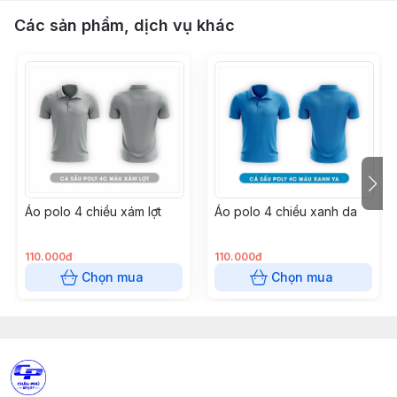
Các sản phẩm, dịch vụ khác
Áo polo 4 chiều xám lợt
Áo polo 4 chiều xanh da
110.000đ
110.000đ
Chọn mua
Chọn mua