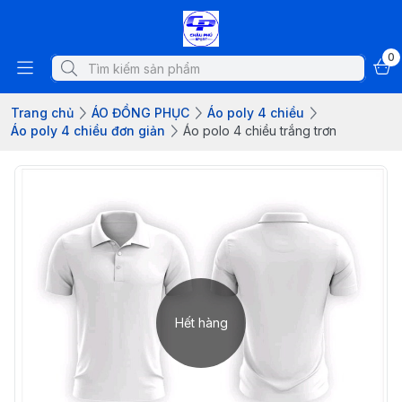
0
Trang chủ
ÁO ĐỒNG PHỤC
Áo poly 4 chiều
Áo poly 4 chiều đơn giản
Áo polo 4 chiều trắng trơn
Hết hàng