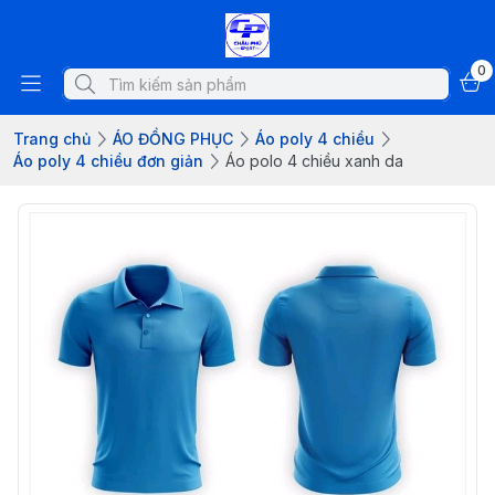
0
Trang chủ
ÁO ĐỒNG PHỤC
Áo poly 4 chiều
Áo poly 4 chiều đơn giản
Áo polo 4 chiều xanh da