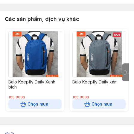
Các sản phẩm, dịch vụ khác
Balo Keepfly Daily Xanh
Balo Keepfly Daily xám
bích
105.000đ
105.000đ
Chọn mua
Chọn mua