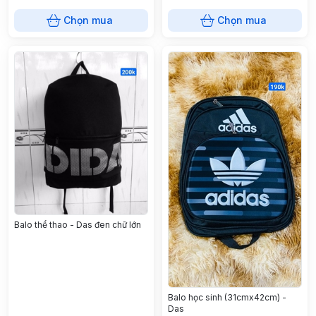
Chọn mua
Chọn mua
Balo thể thao - Das đen chữ lớn
Balo học sinh (31cmx42cm) -
Das