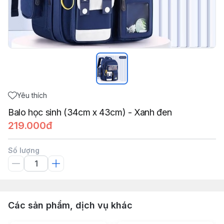
Yêu thích
Balo học sinh (34cm x 43cm) - Xanh đen
219.000đ
Số lượng
Các sản phẩm, dịch vụ khác