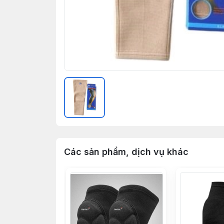
Các sản phẩm, dịch vụ khác