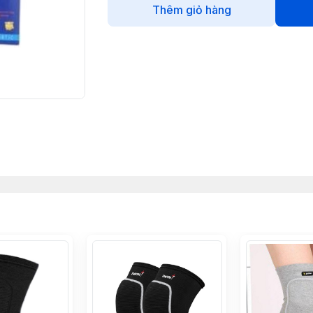
Thêm giỏ hàng