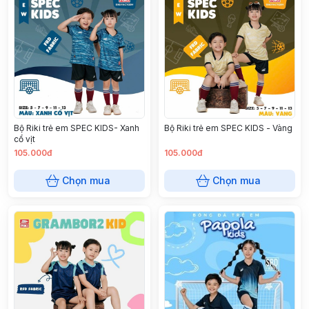
Bộ Riki trẻ em SPEC KIDS- Xanh
Bộ Riki trẻ em SPEC KIDS - Vàng
cổ vịt
105.000đ
105.000đ
Chọn mua
Chọn mua