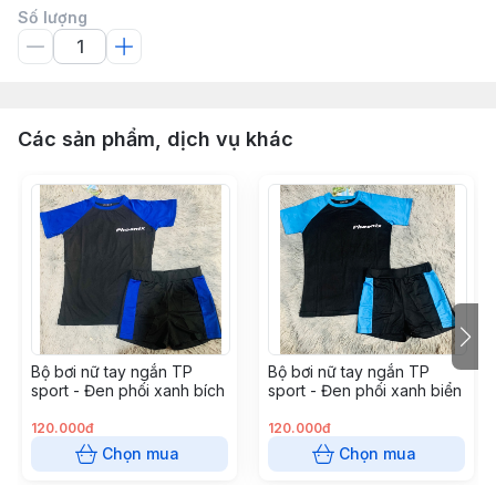
Số lượng
Các sản phẩm, dịch vụ khác
Bộ bơi nữ tay ngắn TP
Bộ bơi nữ tay ngắn TP
sport - Đen phối xanh bích
sport - Đen phối xanh biển
120.000đ
120.000đ
Chọn mua
Chọn mua