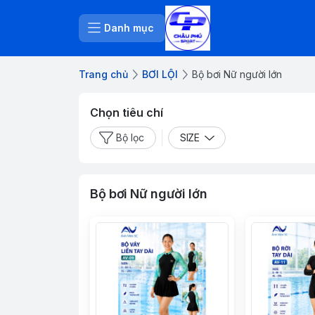
Danh mục
Trang chủ
BƠI LỘI
Bộ bơi Nữ người lớn
Chọn tiêu chí
Bộ lọc
SIZE
Bộ bơi Nữ người lớn