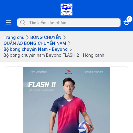
0
Trang chủ
BÓNG CHUYỀN
QUẦN ÁO BÓNG CHUYỀN NAM
Bộ bóng chuyền Nam - Beyono
Bộ bóng chuyền nam Beyono FLASH 2 - Hồng xanh