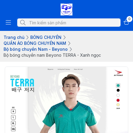
0
Trang chủ
BÓNG CHUYỀN
QUẦN ÁO BÓNG CHUYỀN NAM
Bộ bóng chuyền Nam - Beyono
Bộ bóng chuyền nam Beyono TERRA - Xanh ngọc