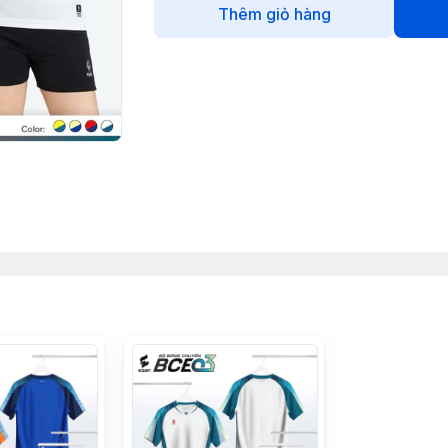
Thêm giỏ hàng