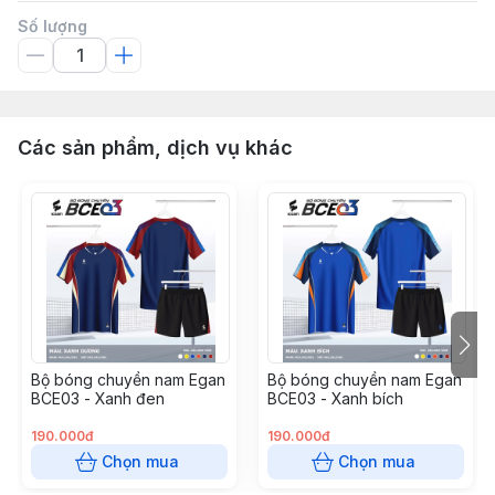
Số lượng
Các sản phẩm, dịch vụ khác
Bộ bóng chuyền nam Egan
Bộ bóng chuyền nam Egan
BCE03 - Xanh đen
BCE03 - Xanh bích
190.000đ
190.000đ
Chọn mua
Chọn mua