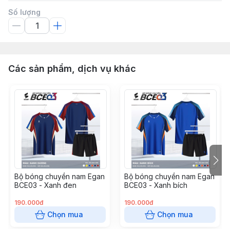
Số lượng
Các sản phẩm, dịch vụ khác
Bộ bóng chuyền nam Egan
Bộ bóng chuyền nam Egan
BCE03 - Xanh đen
BCE03 - Xanh bích
190.000đ
190.000đ
Chọn mua
Chọn mua