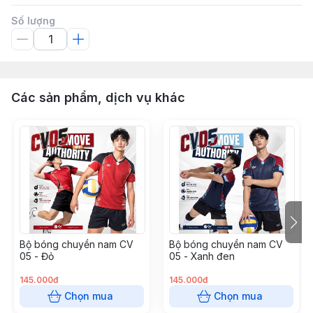
Số lượng
Các sản phẩm, dịch vụ khác
Bộ bóng chuyền nam CV
Bộ bóng chuyền nam CV
05 - Đỏ
05 - Xanh đen
145.000đ
145.000đ
Chọn mua
Chọn mua