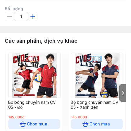
Số lượng
Các sản phẩm, dịch vụ khác
Bộ bóng chuyền nam CV
Bộ bóng chuyền nam CV
05 - Đỏ
05 - Xanh đen
145.000đ
145.000đ
Chọn mua
Chọn mua