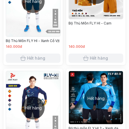
Hết hàng
Bộ Thủ Môn FLY HI - Cam
Bộ Thủ Môn FLY HI - Xanh Cổ Vịt
140.000đ
140.000đ
Hết hàng
Hết hàng
Hết hàng
Hết hàng
Bộ thủ môn FLY HI 2 - Xanh da