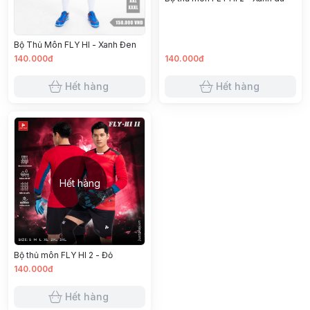
Bộ Thủ Môn FLY HI - Xanh Đen
140.000đ
140.000đ
Hết hàng
Hết hàng
Hết hàng
Bộ thủ môn FLY HI 2 - Đỏ
140.000đ
Hết hàng