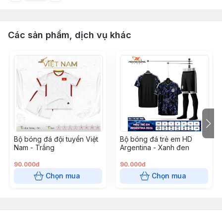
Các sản phẩm, dịch vụ khác
Bộ bóng đá đội tuyển Việt
Bộ bóng đá trẻ em HD
Nam - Trắng
Argentina - Xanh đen
90.000đ
90.000đ
Chọn mua
Chọn mua