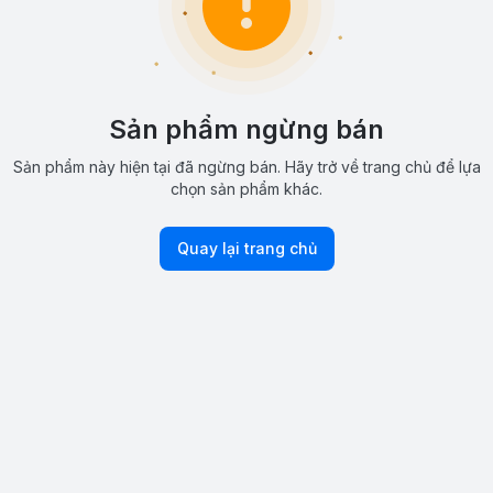
Sản phẩm ngừng bán
Sản phẩm này hiện tại đã ngừng bán. Hãy trở về trang chủ để lựa
chọn sản phẩm khác.
Quay lại trang chủ