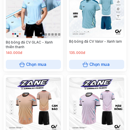
Bộ bóng đá CV Valor - Xanh lam
Bộ bóng đá CV GLAC - Xanh
thiên thanh
140.000đ
135.000đ
Chọn mua
Chọn mua