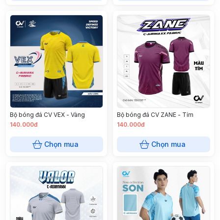
Bộ bóng đá CV VEX - Vàng
Bộ bóng đá CV ZANE - Tím
140.000đ
140.000đ
Chọn mua
Chọn mua