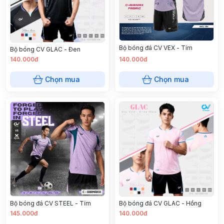
Bộ bóng đá CV VEX - Tím
Bộ bóng CV GLAC - Đen
140.000đ
140.000đ
Chọn mua
Chọn mua
Bộ bóng đá CV STEEL - Tím
Bộ bóng đá CV GLAC - Hồng
145.000đ
140.000đ