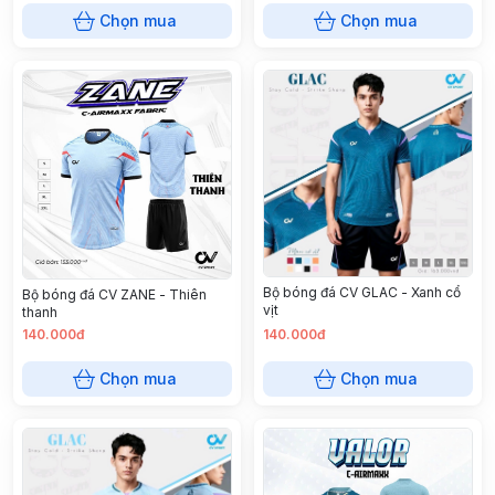
Chọn mua
Chọn mua
Bộ bóng đá CV GLAC - Xanh cổ
Bộ bóng đá CV ZANE - Thiên
vịt
thanh
140.000đ
140.000đ
Chọn mua
Chọn mua