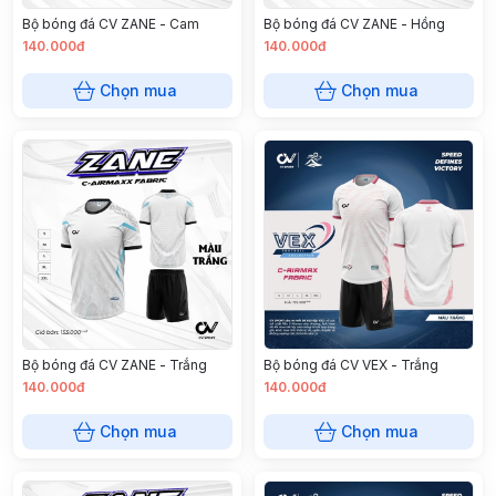
Bộ bóng đá CV ZANE - Cam
Bộ bóng đá CV ZANE - Hồng
140.000đ
140.000đ
Chọn mua
Chọn mua
Bộ bóng đá CV ZANE - Trắng
Bộ bóng đá CV VEX - Trắng
140.000đ
140.000đ
Chọn mua
Chọn mua