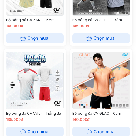
Bộ bóng đá CV ZANE - Kem
Bộ bóng đá CV STEEL - Xám
140.000đ
145.000đ
Chọn mua
Chọn mua
Bộ bóng đá CV Valor - Trắng đỏ
Bộ bóng đá CV GLAC - Cam
135.000đ
140.000đ
Chọn mua
Chọn mua