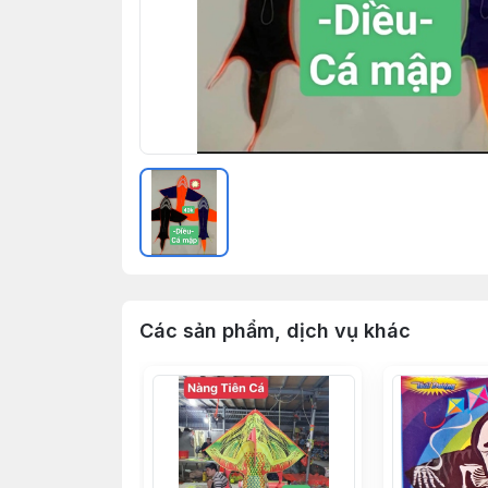
Các sản phẩm, dịch vụ khác