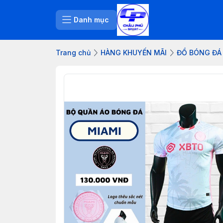
Danh mục
Trang chủ
HÀNG KHUYẾN MÃI
ĐỒ BÓNG ĐÁ