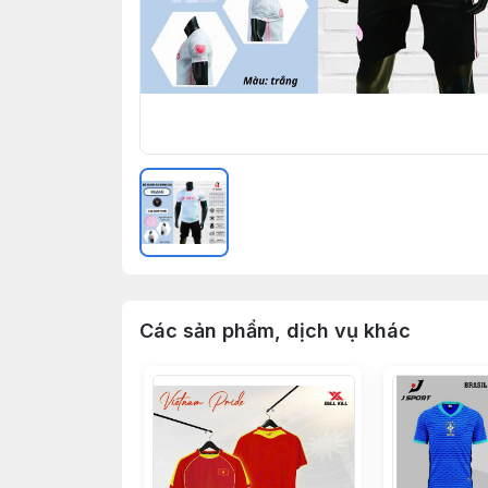
Các sản phẩm, dịch vụ khác