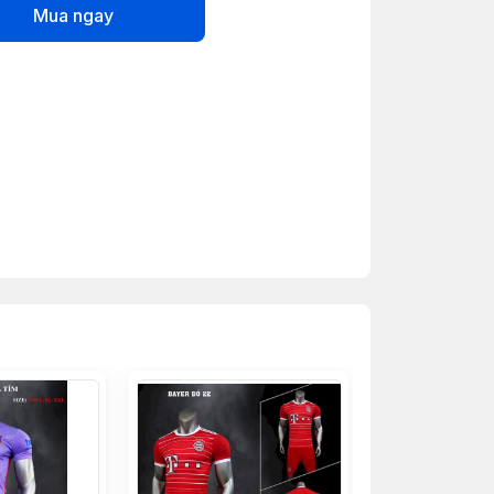
Mua ngay