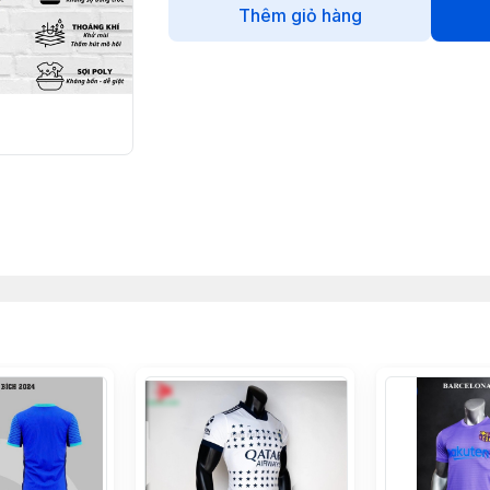
Thêm giỏ hàng