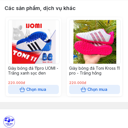
Các sản phẩm, dịch vụ khác
Giày bóng đá 11pro UOMI -
Giày bóng đá Toni Kross 11
Trắng xanh sọc đen
pro - Trắng hồng
220.000đ
220.000đ
Chọn mua
Chọn mua