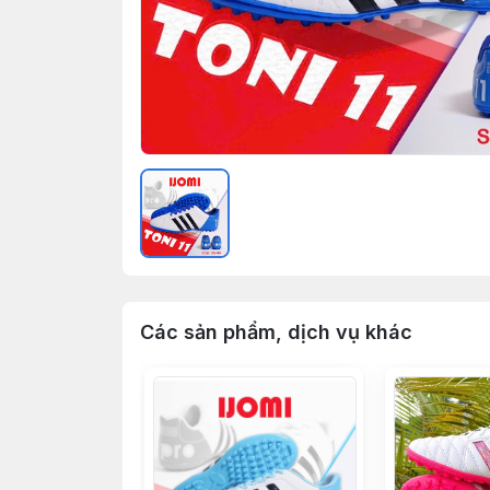
Các sản phẩm, dịch vụ khác