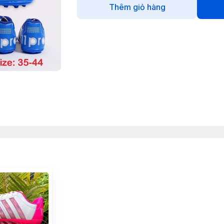
Thêm giỏ hàng