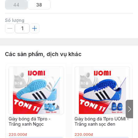
44
38
Số lượng
Các sản phẩm, dịch vụ khác
Giày bóng đá 11pro -
Giày bóng đá 11pro UOMI -
Trắng xanh Ngọc
Trắng xanh sọc đen
220.000đ
220.000đ