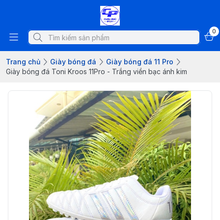
0
Trang chủ
Giày bóng đá
Giày bóng đá 11 Pro
Giày bóng đá Toni Kroos 11Pro - Trắng viền bạc ánh kim