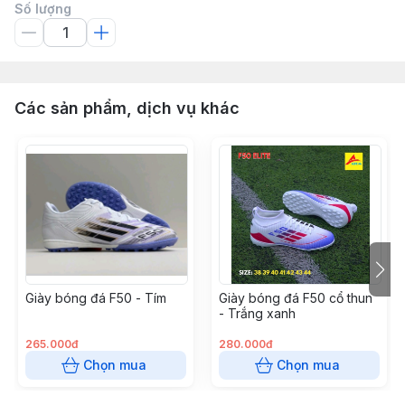
Số lượng
Các sản phẩm, dịch vụ khác
Giày bóng đá F50 - Tím
Giày bóng đá F50 cổ thun
- Trắng xanh
265.000đ
280.000đ
Chọn mua
Chọn mua