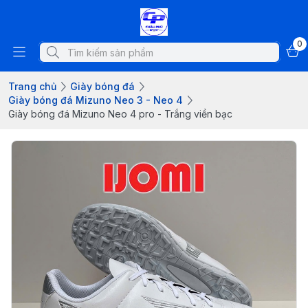
0
Trang chủ
Giày bóng đá
Giày bóng đá Mizuno Neo 3 - Neo 4
Giày bóng đá Mizuno Neo 4 pro - Trắng viền bạc