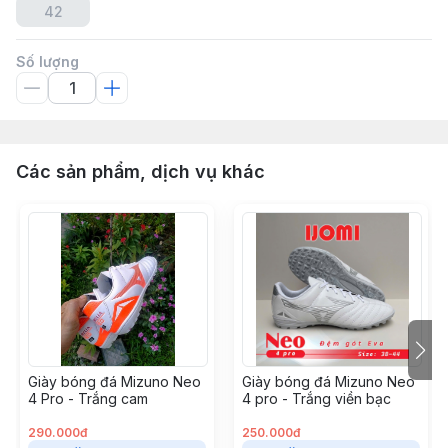
42
Số lượng
Các sản phẩm, dịch vụ khác
Giày bóng đá Mizuno Neo
Giày bóng đá Mizuno Neo
4 Pro - Trắng cam
4 pro - Trắng viền bạc
290.000đ
250.000đ