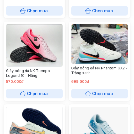
Chọn mua
Chọn mua
Giày bóng đá NK Phantom GX2 -
Giày bóng đá NK Tiempo
Trắng xanh
Legend 10 - Hồng
570.000đ
699.000đ
Chọn mua
Chọn mua