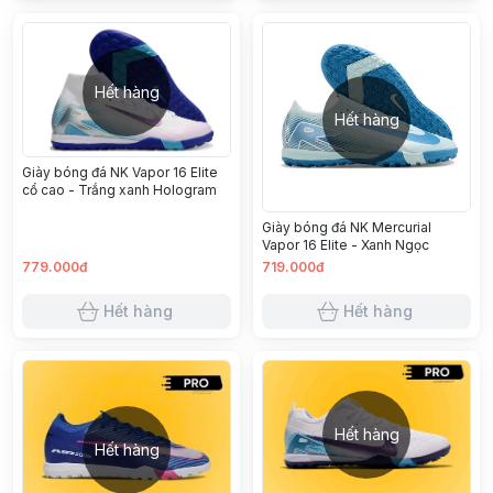
Hết hàng
Hết hàng
Giày bóng đá NK Vapor 16 Elite
cổ cao - Trắng xanh Hologram
Giày bóng đá NK Mercurial
Vapor 16 Elite - Xanh Ngọc
779.000đ
719.000đ
Hết hàng
Hết hàng
Hết hàng
Hết hàng