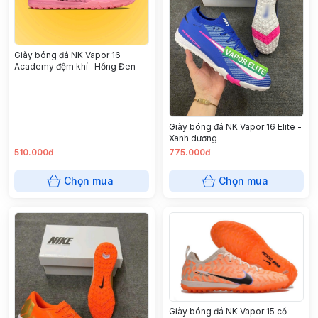
Giày bóng đá NK Vapor 16
Academy đệm khí- Hồng Đen
Giày bóng đá NK Vapor 16 Elite -
Xanh dương
510.000đ
775.000đ
Chọn mua
Chọn mua
Giày bóng đá NK Vapor 15 cổ