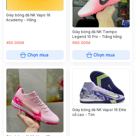
Giày bóng đá NK Vapo 16
Academy - Hồng
Giày bóng đá NK Tiempo
Legend 10 Pro - Trắng hồng
450.000đ
690.000đ
Chọn mua
Chọn mua
Giày bóng đá NK Vapor 16 Elite
cổ cao - Tím