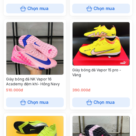
Chọn mua
Chọn mua
Giày bóng đá Vapor 15 pro -
Vàng
Giày bóng đá NK Vapor 16
Academy đệm khí- Hồng Navy
510.000đ
390.000đ
Chọn mua
Chọn mua