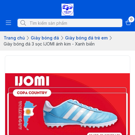
0
Trang chủ
Giày bóng đá
Giày bóng đá trẻ em
Giày bóng đá 3 sọc IJOMI ánh kim - Xanh biển