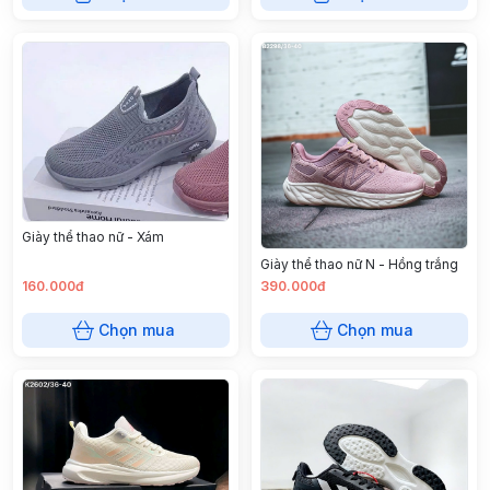
Giày thể thao nữ - Xám
Giày thể thao nữ N - Hồng trắng
160.000đ
390.000đ
Chọn mua
Chọn mua