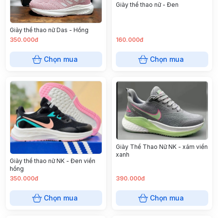
Giày thể thao nữ - Đen
Giày thể thao nữ Das - Hồng
350.000đ
160.000đ
Chọn mua
Chọn mua
Giày Thể Thao Nữ NK - xám viền
xanh
Giày thể thao nữ NK - Đen viền
hồng
350.000đ
390.000đ
Chọn mua
Chọn mua