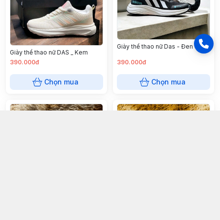
Giày thể thao nữ Das - Đen
Giày thể thao nữ DAS _ Kem
390.000đ
390.000đ
Chọn mua
Chọn mua
Giày thể thao nữ NK - Trắng tím
Giày thể thao nữ M Fashion -