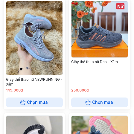
Giày thể thao nữ Das - Xám
Giày thể thao nữ NEWRUNNING -
Xám
149.000đ
250.000đ
Chọn mua
Chọn mua