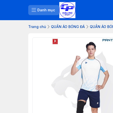
Danh mục
Trang chủ
QUẦN ÁO BÓNG ĐÁ
QUẦN ÁO BÓ