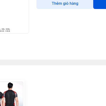
Thêm giỏ hàng