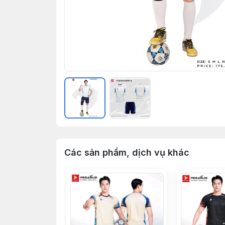
Các sản phẩm, dịch vụ khác