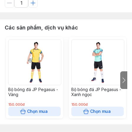
Các sản phẩm, dịch vụ khác
Bộ bóng đá JP Pegasus -
Bộ bóng đá JP Pegasus -
Vàng
Xanh ngọc
150.000đ
150.000đ
Chọn mua
Chọn mua