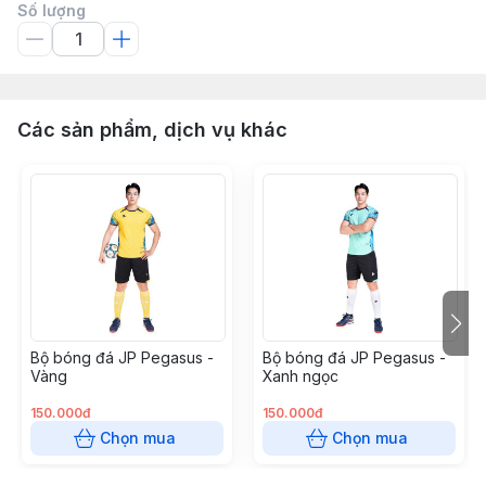
Số lượng
Các sản phẩm, dịch vụ khác
Bộ bóng đá JP Pegasus -
Bộ bóng đá JP Pegasus -
Vàng
Xanh ngọc
150.000đ
150.000đ
Chọn mua
Chọn mua