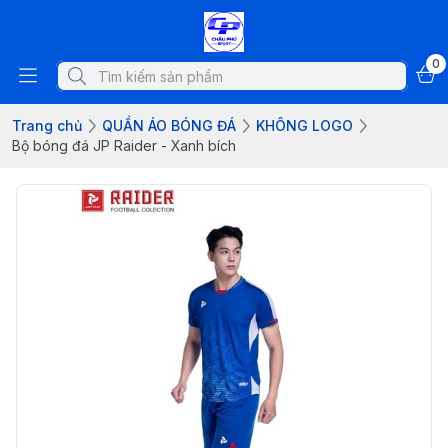
0
Trang chủ
QUẦN ÁO BÓNG ĐÁ
KHÔNG LOGO
Bộ bóng đá JP Raider - Xanh bích