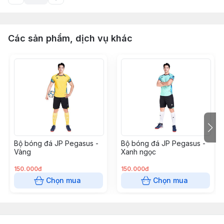
Các sản phẩm, dịch vụ khác
Bộ bóng đá JP Pegasus -
Bộ bóng đá JP Pegasus -
Vàng
Xanh ngọc
150.000đ
150.000đ
Chọn mua
Chọn mua