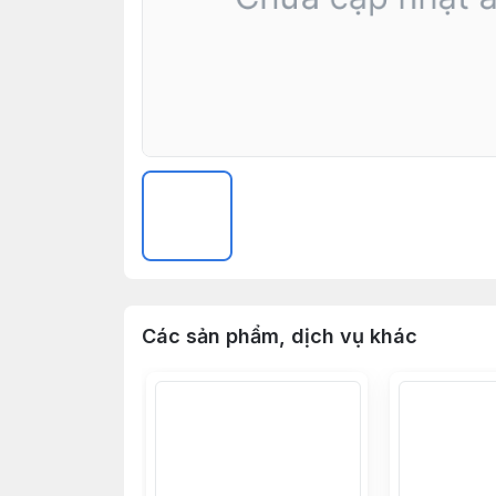
Các sản phẩm, dịch vụ khác