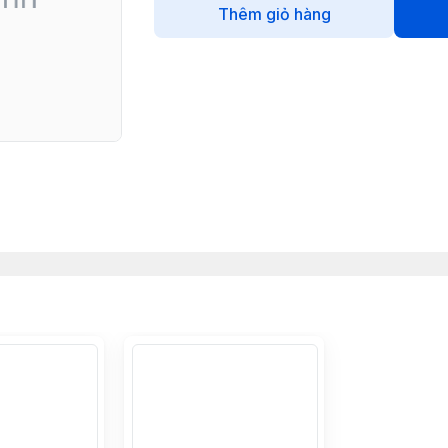
Thêm giỏ hàng