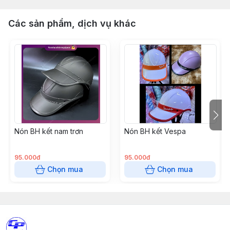
Các sản phẩm, dịch vụ khác
Nón BH kết nam trơn
Nón BH kết Vespa
95.000đ
95.000đ
Chọn mua
Chọn mua