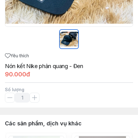
Yêu thích
Nón kết Nike phản quang - Đen
90.000đ
Số lượng
Các sản phẩm, dịch vụ khác