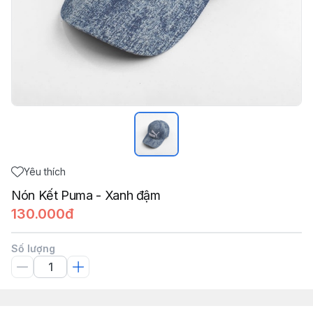
Yêu thích
Nón Kết Puma - Xanh đậm
130.000đ
Số lượng