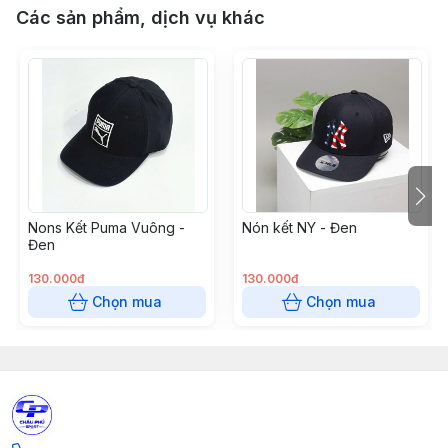
Các sản phẩm, dịch vụ khác
Nons Kết Puma Vuông -
Nón kết NY - Đen
Đen
130.000đ
130.000đ
Chọn mua
Chọn mua