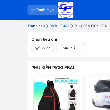
Danh mục
Trang chủ
PICKLEBALL
PHỤ KIỆN PICKLEBAL
Chọn tiêu chí
Bộ lọc
MÀU SẮC
PHỤ KIỆN PICKLEBALL