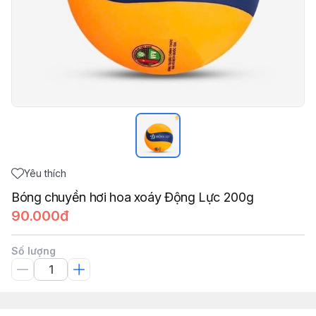
Yêu thích
Bóng chuyền hơi hoa xoáy Động Lực 200g
90.000đ
Số lượng