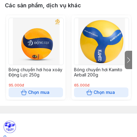
Các sản phẩm, dịch vụ khác
Bóng chuyền hơi hoa xoáy
Bóng chuyền hơi Kamito
Động Lực 250g
Airball 200g
95.000đ
65.000đ
Chọn mua
Chọn mua