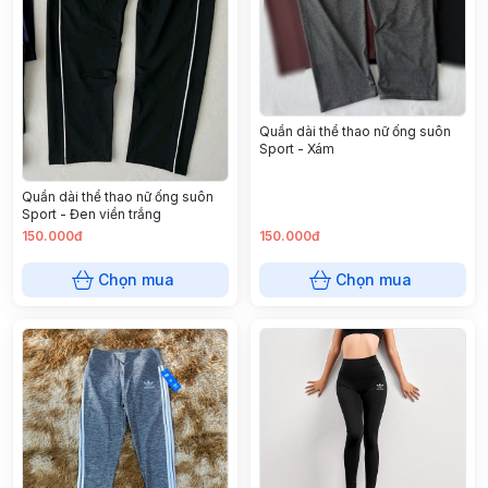
Quần dài thể thao nữ ống suôn
Sport - Xám
Quần dài thể thao nữ ống suôn
Sport - Đen viền trắng
150.000đ
150.000đ
Chọn mua
Chọn mua