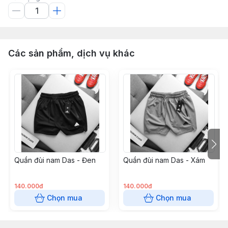
Các sản phẩm, dịch vụ khác
Quần đùi nam Das - Đen
Quần đùi nam Das - Xám
140.000đ
140.000đ
Chọn mua
Chọn mua