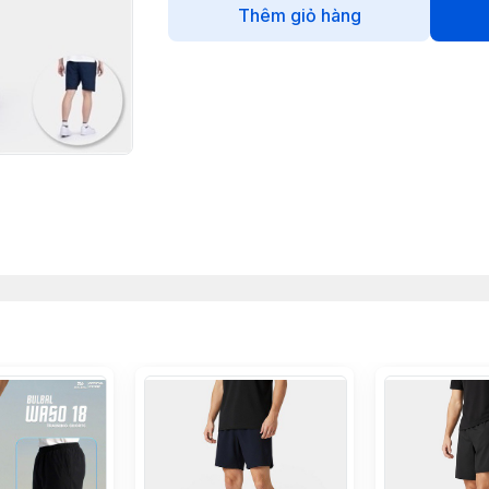
Thêm giỏ hàng