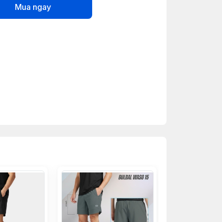
Mua ngay