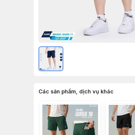
Các sản phẩm, dịch vụ khác