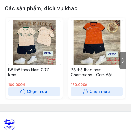
Các sản phẩm, dịch vụ khác
Bộ thể thao Nam CR7 -
Bộ thể thao nam
kem
Champions - Cam đất
160.000đ
170.000đ
Chọn mua
Chọn mua