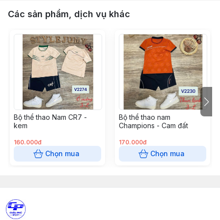
Các sản phẩm, dịch vụ khác
Bộ thể thao Nam CR7 -
Bộ thể thao nam
kem
Champions - Cam đất
160.000đ
170.000đ
Chọn mua
Chọn mua