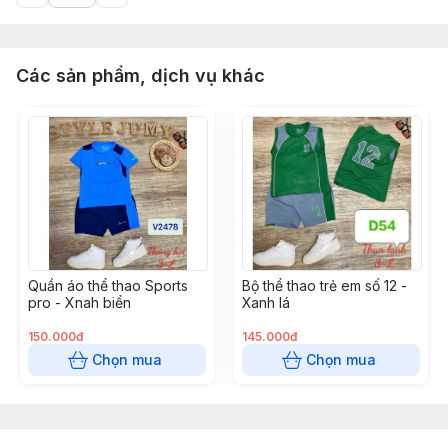
Các sản phẩm, dịch vụ khác
Quần áo thể thao Sports
Bộ thể thao trẻ em số 12 -
pro - Xnah biển
Xanh lá
150.000đ
145.000đ
Chọn mua
Chọn mua