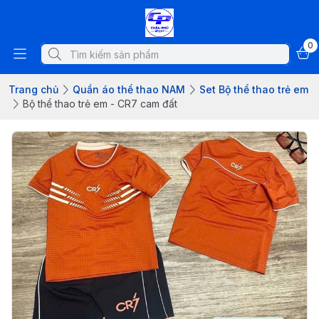
0
Trang chủ
Quần áo thể thao NAM
Set Bộ thể thao trẻ em
Bộ thể thao trẻ em - CR7 cam đất