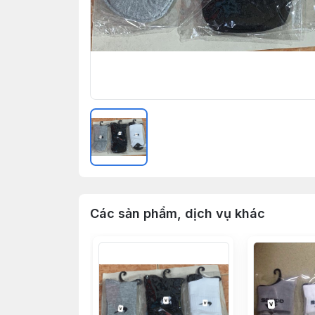
Các sản phẩm, dịch vụ khác